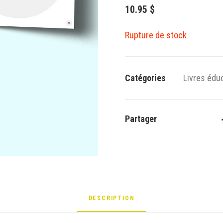
10.95
$
Rupture de stock
Catégories
Livres édu
Partager
DESCRIPTION