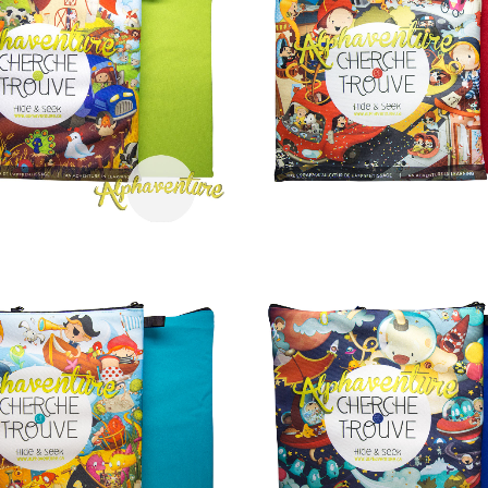
AJOUTER AU PANIER
AJOUTER AU PANIER