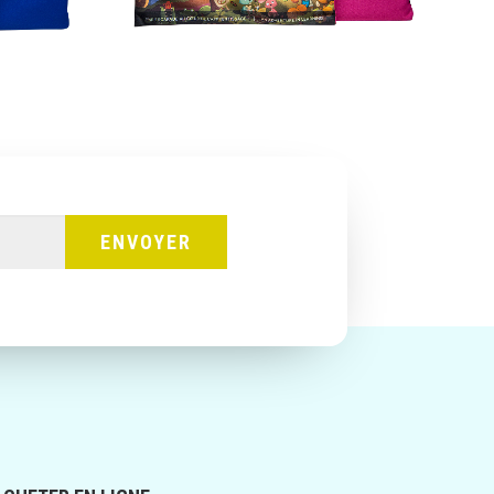
AJOUTER AU PANIER