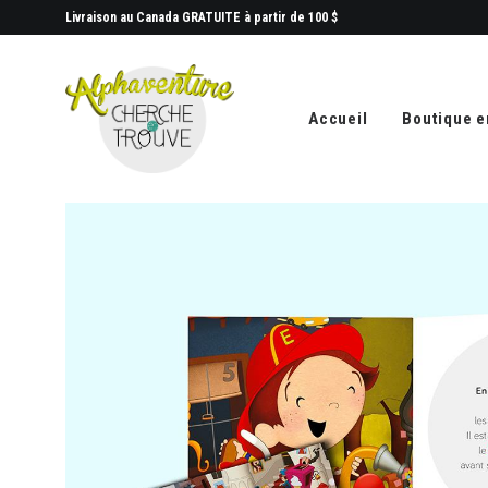
Livraison au Canada GRATUITE à partir de 100 $
Accueil
Boutique e