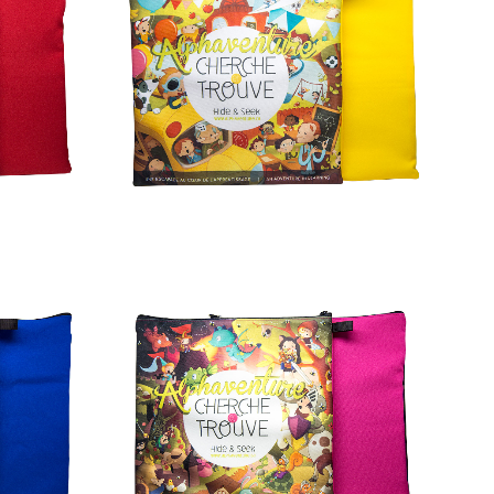
AJOUTER AU PANIER