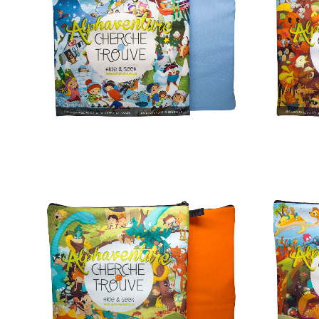
AJOUTER AU PANIER