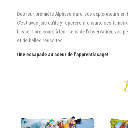
Dès leur première Alphaventure, vos explorateurs en
C’est avec joie qu’ils y repéreront ensuite ces fameux
laisser libre cours à leur sens de l’observation, vos p
et de belles réussites.
Une escapade au coeur de l’apprentissage!