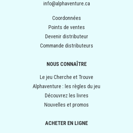
info@alphaventure.ca
Coordonnées
Points de ventes
Devenir distributeur
Commande distributeurs
NOUS CONNAÎTRE
Le jeu Cherche et Trouve
Alphaventure : les règles du jeu
Découvrez les livres
Nouvelles et promos
ACHETER EN LIGNE