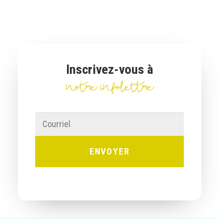
Inscrivez-vous à
notre infolettre
Courriel