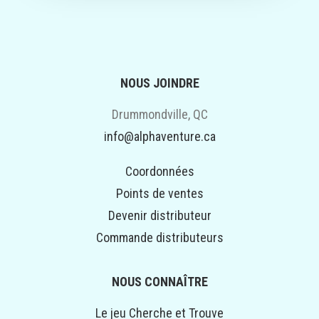
NOUS JOINDRE
Drummondville, QC
info@alphaventure.ca
Coordonnées
Points de ventes
Devenir distributeur
Commande distributeurs
NOUS CONNAÎTRE
Le jeu Cherche et Trouve