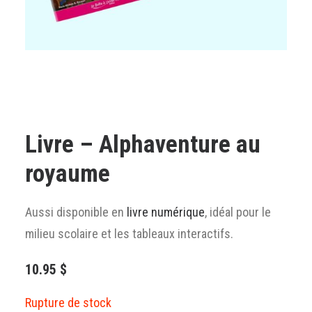
Panier
English
Livre – Alphaventure au
royaume
Aussi disponible en
livre numérique
, idéal pour le
milieu scolaire et les tableaux interactifs.
10.95
$
Rupture de stock