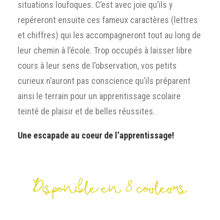
situations loufoques. C’est avec joie qu’ils y
repéreront ensuite ces fameux caractères (lettres
et chiffres) qui les accompagneront tout au long de
leur chemin à l’école. Trop occupés à laisser libre
cours à leur sens de l’observation, vos petits
curieux n’auront pas conscience qu’ils préparent
ainsi le terrain pour un apprentissage scolaire
teinté de plaisir et de belles réussites.
Une escapade au coeur de l’apprentissage!
Disponible en 8 couleurs