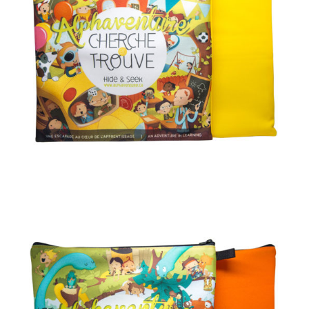
AJOUTER AU PANIER