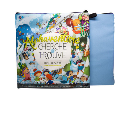
AJOUTER AU PANIER