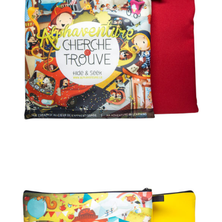
AJOUTER AU PANIER