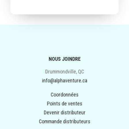
NOUS JOINDRE
Drummondville, QC
info@alphaventure.ca
Coordonnées
Points de ventes
Devenir distributeur
Commande distributeurs