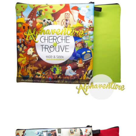
AJOUTER AU PANIER