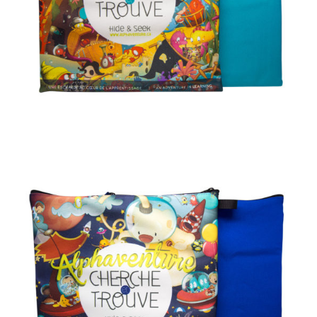
AJOUTER AU PANIER