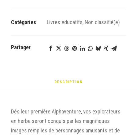
Catégories
Livres éducatifs
,
Non classifié(e)
Partager
DESCRIPTION
Dès leur première Alphaventure, vos explorateurs
en herbe seront conquis par les magnifiques
images remplies de personnages amusants et de