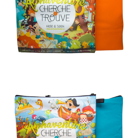
AJOUTER AU PANIER