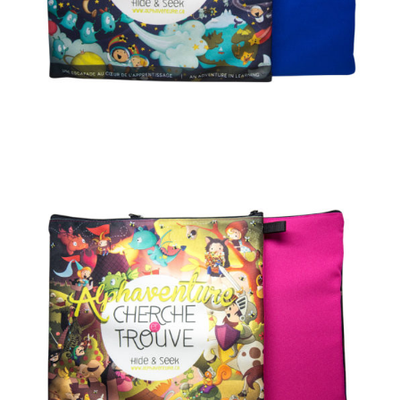
AJOUTER AU PANIER