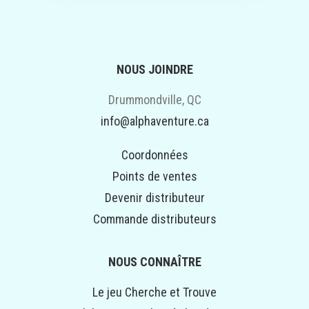
NOUS JOINDRE
Drummondville, QC
info@alphaventure.ca
Coordonnées
Points de ventes
Devenir distributeur
Commande distributeurs
NOUS CONNAÎTRE
Le jeu Cherche et Trouve