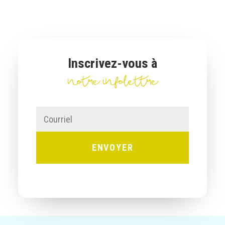
Inscrivez-vous à
notre infolettre
Courriel