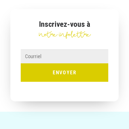
Inscrivez-vous à
notre infolettre
Courriel