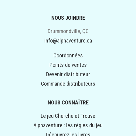
NOUS JOINDRE
Drummondville, QC
info@alphaventure.ca
Coordonnées
Points de ventes
Devenir distributeur
Commande distributeurs
NOUS CONNAÎTRE
Le jeu Cherche et Trouve
Alphaventure : les règles du jeu
Découvrez les livres