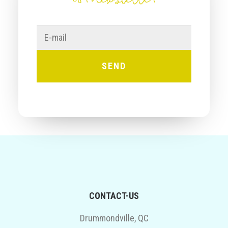
E-
mail
CONTACT-US
Drummondville, QC