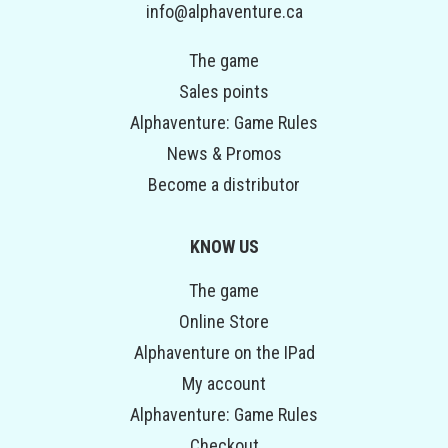
info@alphaventure.ca
The game
Sales points
Alphaventure: Game Rules
News & Promos
Become a distributor
KNOW US
The game
Online Store
Alphaventure on the IPad
My account
Alphaventure: Game Rules
Checkout